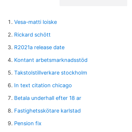
Vesa-matti loiske
Rickard schött
R2021a release date
Kontant arbetsmarknadsstöd
Takstolstillverkare stockholm
In text citation chicago
Betala underhall efter 18 ar
Fastighetsskötare karlstad
Pension fix