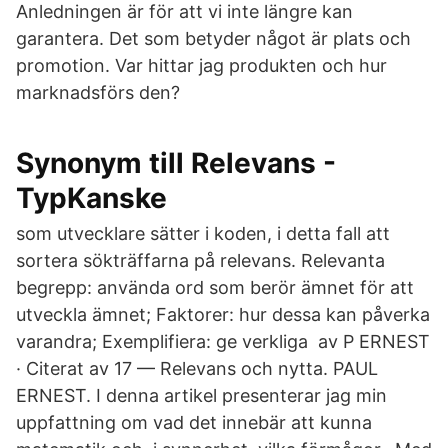
Anledningen är för att vi inte längre kan
garantera. Det som betyder något är plats och
promotion. Var hittar jag produkten och hur
marknadsförs den?
Synonym till Relevans -
TypKanske
som utvecklare sätter i koden, i detta fall att
sortera sökträffarna på relevans. Relevanta
begrepp: använda ord som berör ämnet för att
utveckla ämnet; Faktorer: hur dessa kan påverka
varandra; Exemplifiera: ge verkliga av P ERNEST
· Citerat av 17 — Relevans och nytta. PAUL
ERNEST. I denna artikel presenterar jag min
uppfattning om vad det innebär att kunna