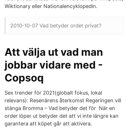
Wiktionary eller Nationalencyklopedin.
2010-10-07 Vad betyder ordet privat?
Att välja ut vad man
jobbar vidare med -
Copsoq
Sex trender för 2021(globalt fokus, lokal
relevans): Resenärens återkomst Regeringen vill
stänga Bromma – Vad betyder det för När en
order löper ut betyder det att vi inte längre kan
garantera att köpet går att aktivera.