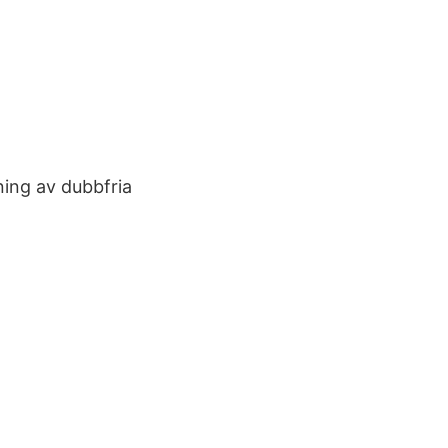
ning av dubbfria