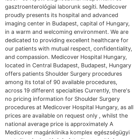
gasztroenterológiai laborunk segíti. Medicover
proudly presents its hospital and advanced
imaging center in Budapest, capital of Hungary,
in a warm and welcoming environment. We are
dedicated to providing excellent healthcare for
our patients with mutual respect, confidentiality,
and compassion. Medicover Hospital Hungary,
located in Central Budapest, Budapest, Hungary
offers patients Shoulder Surgery procedures
among its total of 90 available procedures,
across 19 different specialties Currently, there's
no pricing information for Shoulder Surgery
procedures at Medicover Hospital Hungary, as all
prices are available on request only , whilst the
national average price is approximately A
Medicover magánklinika komplex egészségügyi