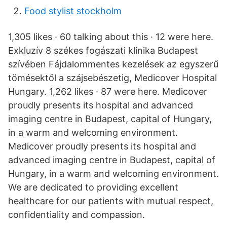
Food stylist stockholm
1,305 likes · 60 talking about this · 12 were here.
Exkluzív 8 székes fogászati klinika Budapest
szívében Fájdalommentes kezelések az egyszerű
tömésektől a szájsebészetig, Medicover Hospital
Hungary. 1,262 likes · 87 were here. Medicover
proudly presents its hospital and advanced
imaging centre in Budapest, capital of Hungary,
in a warm and welcoming environment.
Medicover proudly presents its hospital and
advanced imaging centre in Budapest, capital of
Hungary, in a warm and welcoming environment.
We are dedicated to providing excellent
healthcare for our patients with mutual respect,
confidentiality and compassion.