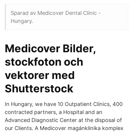
Sparad av Medicover Dental Clinic -
Hungary.
Medicover Bilder,
stockfoton och
vektorer med
Shutterstock
In Hungary, we have 10 Outpatient Clinics, 400
contracted partners, a Hospital and an
Advanced Diagnostic Center at the disposal of
our Clients. A Medicover magánklinika komplex