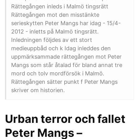
Rättegången inleds i Malmö tingsrätt
Rättegången mot den misstänkte
serieskytten Peter Mangs har idag - 15/4-
2012 - inletts på Malmö tingsrätt.
Inledningen följdes av ett stort
medieuppbåd och k Idag inleddes den
uppmärksammade rättegången mot Peter
Mangs som står åtalad för bland annat tre
mord och tolv mordförsök i Malmö.
Rättegången sätter punkt f Peter Mangs
skriver om historien.
Urban terror och fallet
Peter Mangs –