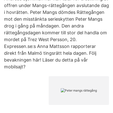
offren under Mangs-rättegången avslutande dag
i hovrätten. Peter Mangs dömdes Rättegången
mot den misstänkta serieskytten Peter Mangs
drog i gång på måndagen. Den andra
rättegångsdagen kommer till stor del handla om
mordet på Trez West Persson, 20.
Expressen.se:s Anna Mattsson rapporterar
direkt från Malmö tingsrätt hela dagen. Följ
bevakningen här! Läser du detta på vår
mobilsajt?