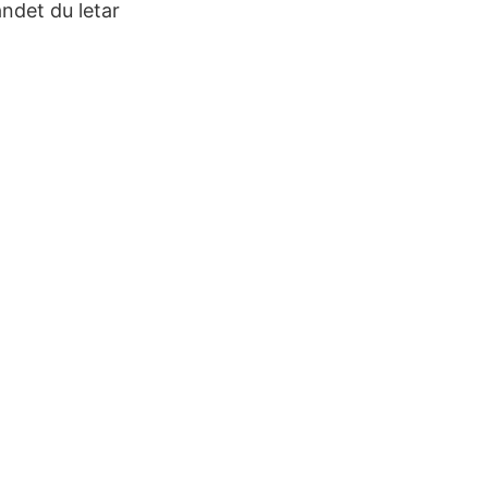
andet du letar