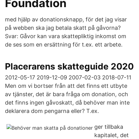
Foundation
med hjälp av donationsknapp, för det jag visar
på webben ska jag betala skatt på gåvorna?
Svar: Gåvor kan vara skattepliktig inkomst om
de ses som en ersättning för t.ex. ett arbete.
Placerarens skatteguide 2020
2012-05-17 2019-12-09 2007-02-03 2018-07-11
Men om vi bortser från att det finns ett utbyte
av tjänster, det är bara fråga om donation, och
det finns ingen gåvoskatt, då behöver man inte
deklarera dom pengarna eller? T.ex.
ger tillbaka
kapitalet, det