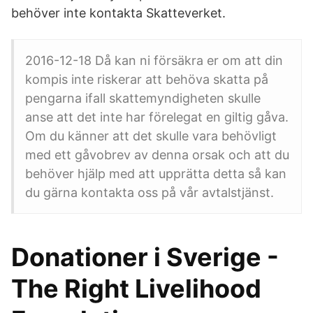
behöver inte kontakta Skatteverket.
2016-12-18 Då kan ni försäkra er om att din
kompis inte riskerar att behöva skatta på
pengarna ifall skattemyndigheten skulle
anse att det inte har förelegat en giltig gåva.
Om du känner att det skulle vara behövligt
med ett gåvobrev av denna orsak och att du
behöver hjälp med att upprätta detta så kan
du gärna kontakta oss på vår avtalstjänst.
Donationer i Sverige -
The Right Livelihood