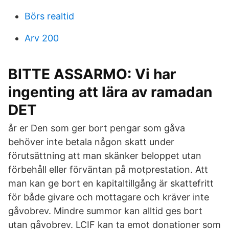
Börs realtid
Arv 200
BITTE ASSARMO: Vi har
ingenting att lära av ramadan
DET
år er Den som ger bort pengar som gåva
behöver inte betala någon skatt under
förutsättning att man skänker beloppet utan
förbehåll eller förväntan på motprestation. Att
man kan ge bort en kapitaltillgång är skattefritt
för både givare och mottagare och kräver inte
gåvobrev. Mindre summor kan alltid ges bort
utan gåvobrev. LCIF kan ta emot donationer som